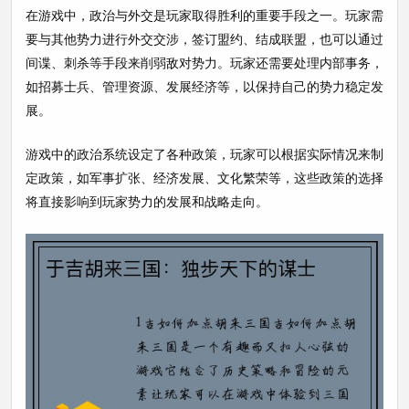
在游戏中，政治与外交是玩家取得胜利的重要手段之一。玩家需
要与其他势力进行外交交涉，签订盟约、结成联盟，也可以通过
间谍、刺杀等手段来削弱敌对势力。玩家还需要处理内部事务，
如招募士兵、管理资源、发展经济等，以保持自己的势力稳定发
展。
游戏中的政治系统设定了各种政策，玩家可以根据实际情况来制
定政策，如军事扩张、经济发展、文化繁荣等，这些政策的选择
将直接影响到玩家势力的发展和战略走向。