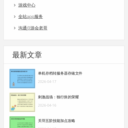
游戏中心
全站app服务
沟通j9游会老哥
最新文章
单机存档转服务器存储文件
2026-04-17
刺激战场：独行侠的荣耀
2026-04-16
关羽五阶技能加点攻略