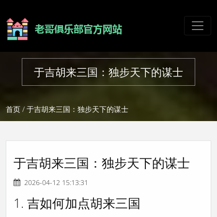
于吉胡来三国：独步天下的谋士
首页
/ 于吉胡来三国：独步天下的谋士
于吉胡来三国：独步天下的谋士
2026-04-12 15:13:31
1. 吉如何加点胡来三国