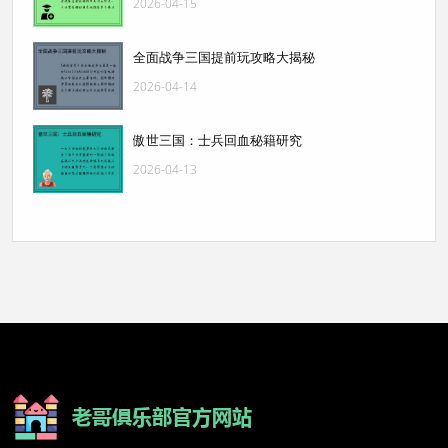
2026-04-15
全面战争三国提前玩攻略大揭秘
2026-04-14
傲世三国：士兵回血秘籍研究
2026-04-13