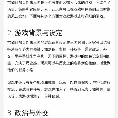
吉如何加点胡来三国是一个有趣而又扣人心弦的游戏，它结合了
历史、策略和冒险的元素，让玩家可以在游戏中体验到三国时期
的风云变幻。下面将从多个方面对这款游戏进行详细的阐述。
2. 游戏背景与设定
吉如何加点胡来三国的游戏背景设定在三国时期，玩家可以选择
扮演各个势力的领袖，如刘备、曹操、孙权等，通过政治、外
交、军事手段来争夺统一天下的目标。游戏中的角色设定栩栩如
生，充满了历史感，玩家可以与历史上的名将亲密接触，感受到
他们的智勇才略。
游戏中还设有多个地图和城市，玩家可以自由探索，与NPC进行
交流，完成各种任务。游戏也加入了一些奇幻元素，如神兽、仙
人等，为游戏增添了一份神秘感。
3. 政治与外交