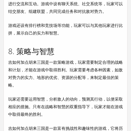
进行交流和互动。游戏中设有聊天系统、社交系统等，玩家可以
结交朋友、组建联盟，共同完成任务和对抗敌对势力。
游戏还设有排行榜和竞技场等功能，玩家可以与其他玩家进行比
拼，展示自己的实力和智慧。
8. 策略与智慧
吉如何加点胡来三国是一款策略游戏，玩家需要制定合理的战略
和计划，才能在游戏中取得胜利。玩家需要考虑各种因素，如敌
对势力的实力、地形的优劣、资源的分配等，来制定最佳的策
略。
玩家还需要运用智慧，分析敌人的动向，预测其行动，以便采取
相应的措施。只有在战略和智慧的双重指导下，玩家才能在游戏
中取得最终的胜利。
吉如何加点胡来三国是一款富有挑战性和趣味性的游戏，它将历