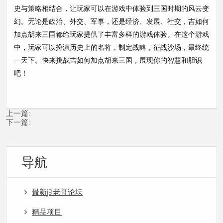
史与策略相结合，让玩家可以在游戏中体验到三国时期的风云变
幻。无论是政治、外交、军事，还是经济、发展、社交，吉如何
加点胡来三国都给玩家提供了丰富多样的游戏体验。在这个游戏
中，玩家可以扮演历史上的名将，制定战略，征战沙场，最终统
一天下。快来挑战吉如何加点胡来三国，展现你的智慧和胆识
吧！
上一篇:
下一篇:
导航
最新j9老哥论坛
精品项目