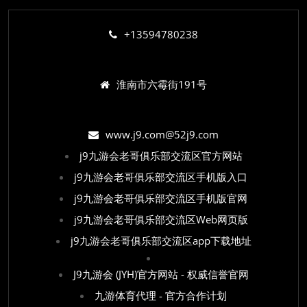
+13594780238
淮南市六霉街191号
www.j9.com@52j9.com
j9九游会老哥俱乐部交流区官方网站
j9九游会老哥俱乐部交流区手机版入口
j9九游会老哥俱乐部交流区手机版官网
j9九游会老哥俱乐部交流区Web网页版
j9九游会老哥俱乐部交流区app下载地址
J9九游会 (JYH)官方网站 - 权威信誉官网
九游体育代理 - 官方合作计划