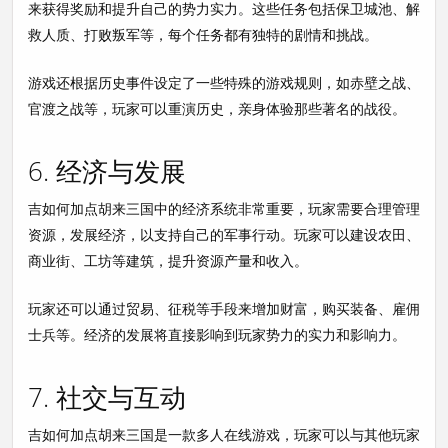
来获得奖励和提升自己的势力实力。这些任务包括保卫城池、解
救人质、打败叛军等，每个任务都有独特的剧情和挑战。
游戏还根据历史事件设定了一些特殊的游戏规则，如赤壁之战、
官渡之战等，玩家可以重演历史，亲身体验那些著名的战役。
6. 经济与发展
吉如何加点胡来三国中的经济系统非常重要，玩家需要合理管理
资源，发展经济，以支持自己的军事行动。玩家可以建设农田、
商业街、工坊等建筑，提升资源产量和收入。
玩家还可以通过贸易、征税等手段来增加财富，购买装备、雇佣
士兵等。经济的发展将直接影响到玩家势力的实力和影响力。
7. 社交与互动
吉如何加点胡来三国是一款多人在线游戏，玩家可以与其他玩家