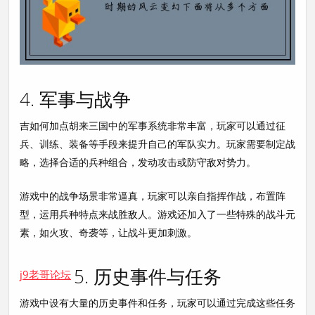
4. 军事与战争
吉如何加点胡来三国中的军事系统非常丰富，玩家可以通过征
兵、训练、装备等手段来提升自己的军队实力。玩家需要制定战
略，选择合适的兵种组合，发动攻击或防守敌对势力。
游戏中的战争场景非常逼真，玩家可以亲自指挥作战，布置阵
型，运用兵种特点来战胜敌人。游戏还加入了一些特殊的战斗元
素，如火攻、奇袭等，让战斗更加刺激。
5. 历史事件与任务
j9老哥论坛
游戏中设有大量的历史事件和任务，玩家可以通过完成这些任务