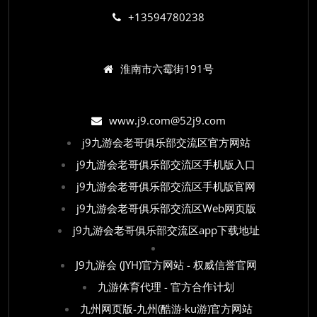
+13594780238
淮南市六霉街191号
www.j9.com@52j9.com
j9九游会老哥俱乐部交流区官方网站
j9九游会老哥俱乐部交流区手机版入口
j9九游会老哥俱乐部交流区手机版官网
j9九游会老哥俱乐部交流区Web网页版
j9九游会老哥俱乐部交流区app下载地址
J9九游会 (JYH)官方网站 - 权威信誉官网
九游体育代理 - 官方合作计划
九州网页版-九州(酷游·ku游)官方网站