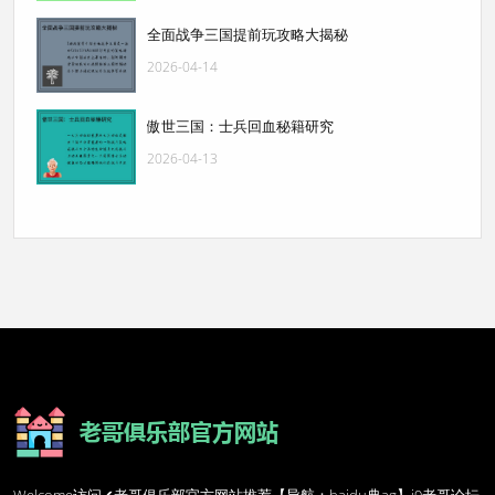
全面战争三国提前玩攻略大揭秘
2026-04-14
傲世三国：士兵回血秘籍研究
2026-04-13
Welcome访问✔老哥俱乐部官方网站推荐【导航：baidu典ag】j9老哥论坛