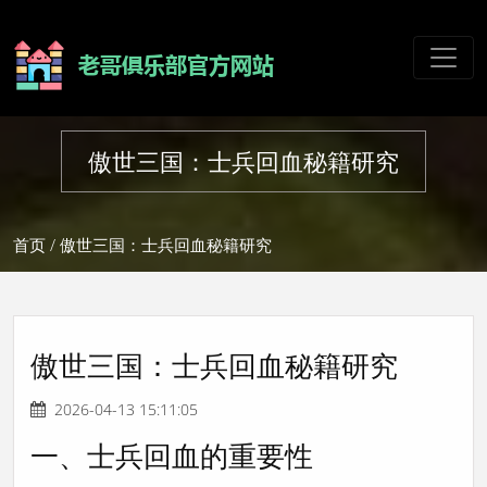
傲世三国：士兵回血秘籍研究
首页
/ 傲世三国：士兵回血秘籍研究
傲世三国：士兵回血秘籍研究
2026-04-13 15:11:05
一、士兵回血的重要性